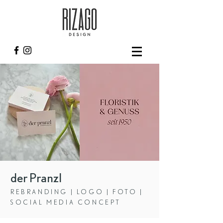
der Pranzl
REBRANDING | LOGO | FOTO |
SOCIAL MEDIA CONCEPT