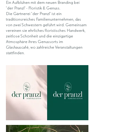
Ein Aufblühen mit dem neuen Branding bei
'
der Pranzl
'
- Floristik & Genuss.
Die Gärtnerei
'
der Pranzl
'
ist ein
traditionsreiches Familienunternehmen, das
von zwei Schwestern geführt wird. Gemeinsam
vereinen sie ehrliches floristisches Handwerk,
zeitlose Schönheit und die einzigartige
Atmosphäre ihres Genussorts im
Glashauscafé, wo zahlreiche Veranstaltungen
stattfinden.