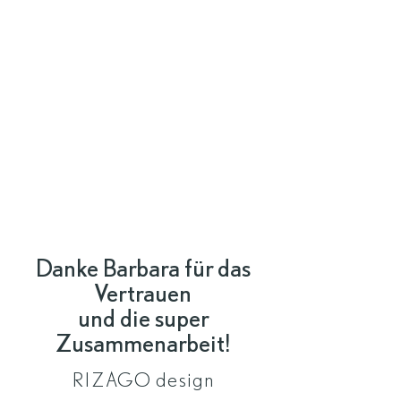
Danke Barbara für das
Vertrauen
und die super
Zusammenarbeit!
RIZAGO design