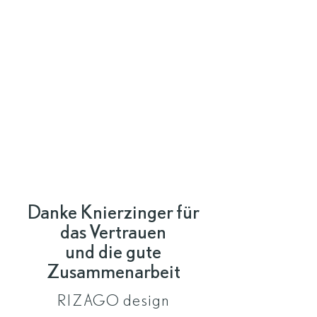
Danke Knierzinger für
das Vertrauen
und die gute
Zusammenarbeit
RIZAGO design